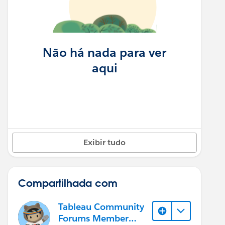
Não há nada para ver
aqui
Exibir tudo
Compartilhada com
Tableau Community
Forums Member