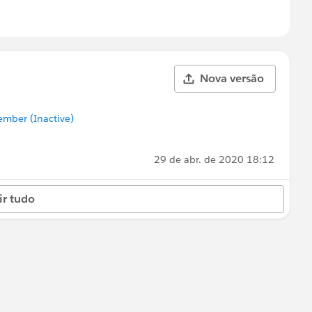
Nova versão
mber (Inactive)
29 de abr. de 2020 18:12
ir tudo