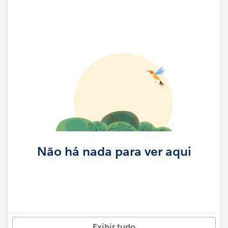
Não há nada para ver aqui
Exibir tudo