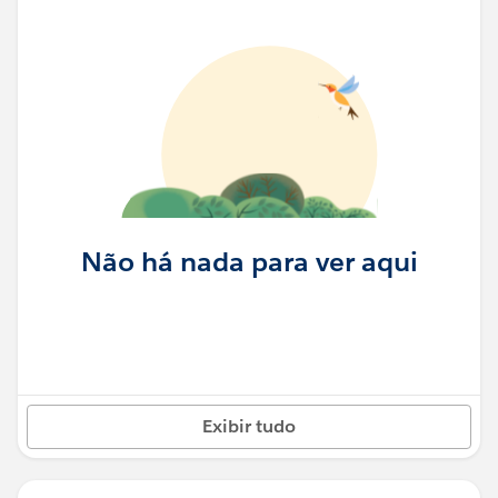
Não há nada para ver aqui
Exibir tudo