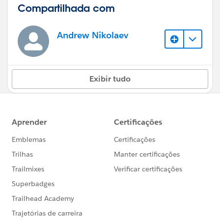
Compartilhada com
Andrew Nikolaev
Exibir tudo