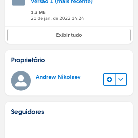
Versão 1 (mais recente)
1.3 MB
21 de jan. de 2022 14:24
Exibir tudo
Proprietário
Andrew Nikolaev
Seguidores