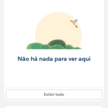
Não há nada para ver aqui
Exibir tudo