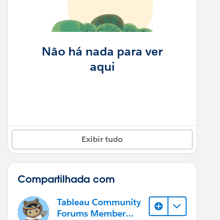
Não há nada para ver
aqui
Exibir tudo
Compartilhada com
Tableau Community
Forums Member