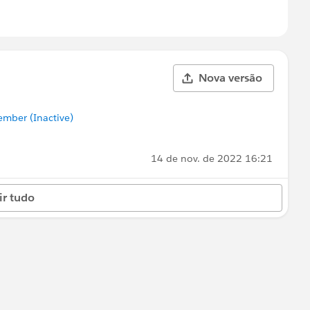
Nova versão
mber (Inactive)
14 de nov. de 2022 16:21
ir tudo