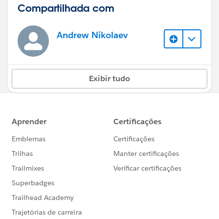
Compartilhada com
Andrew Nikolaev
Exibir tudo