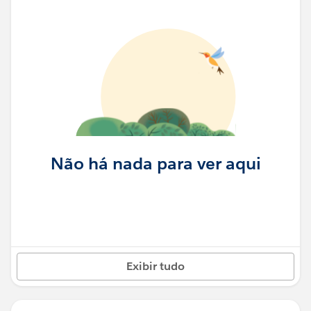
Não há nada para ver aqui
Exibir tudo