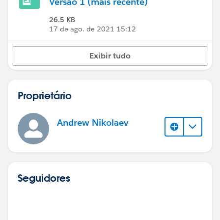
Versão 1 (mais recente)
26.5 KB
17 de ago. de 2021 15:12
Exibir tudo
Proprietário
Andrew Nikolaev
Seguidores