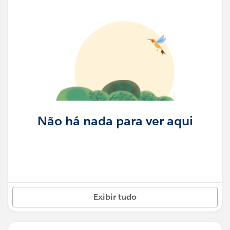
Não há nada para ver aqui
Exibir tudo