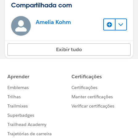
Compartilhada com
Amelia Kohm
Exibir tudo