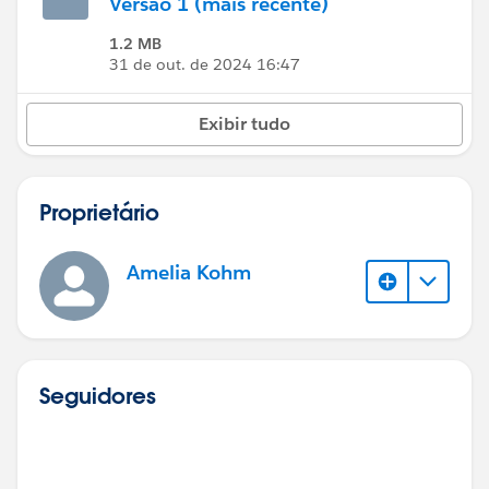
Versão 1 (mais recente)
1.2 MB
31 de out. de 2024 16:47
Exibir tudo
Proprietário
Amelia Kohm
Seguidores