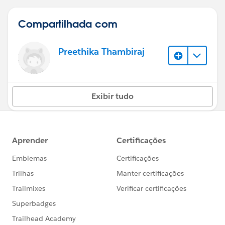
Compartilhada com
Preethika Thambiraj
Exibir tudo