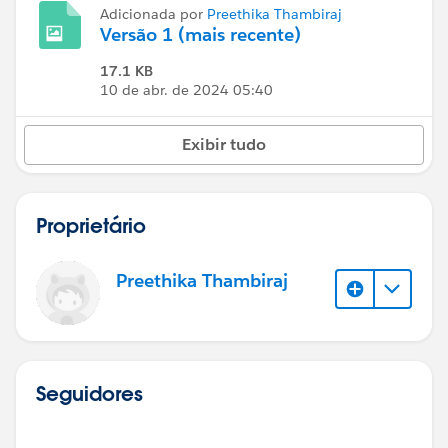
Adicionada por
Preethika Thambiraj
Versão 1 (mais recente)
17.1 KB
10 de abr. de 2024 05:40
Exibir tudo
Proprietário
Preethika Thambiraj
Seguidores