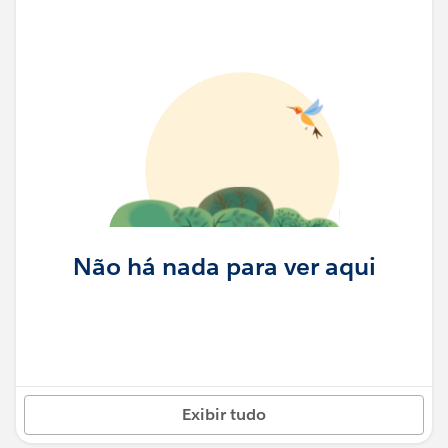
Não há nada para ver aqui
Exibir tudo