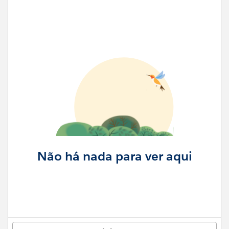
Não há nada para ver aqui