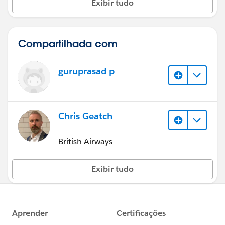
Exibir tudo
Compartilhada com
guruprasad p
Chris Geatch
British Airways
Exibir tudo