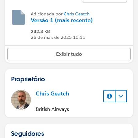
Adicionada por
Chris Geatch
Versão 1 (mais recente)
232.8 KB
26 de mai. de 2025 10:11
Exibir tudo
Proprietário
Chris Geatch
British Airways
Seguidores