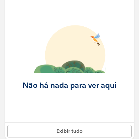
Não há nada para ver aqui
Exibir tudo