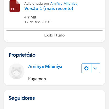
Adicionada por
Amiñya Milaniya
Versão 1 (mais recente)
4.7 MB
17 de fev. 20:01
Exibir tudo
Proprietário
Amiñya Milaniya
Kugamon
Seguidores