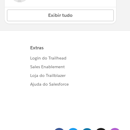
Exibir tudo