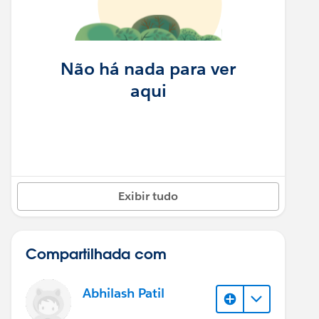
Não há nada para ver
aqui
Exibir tudo
Compartilhada com
Abhilash Patil