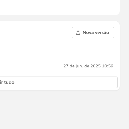
Nova versão
27 de jun. de 2025 10:59
ir tudo