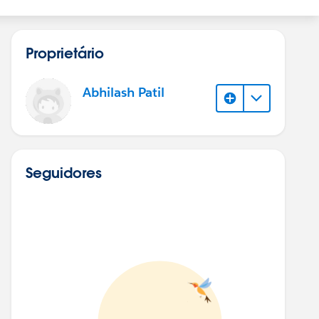
Proprietário
Abhilash Patil
Seguidores