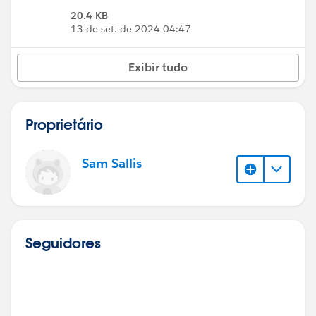
20.4 KB
13 de set. de 2024 04:47
Exibir tudo
Proprietário
Sam Sallis
Seguidores