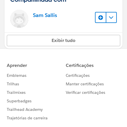
Sam Sallis
Exibir tudo