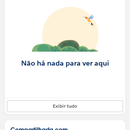
Não há nada para ver aqui
Exibir tudo
Compartilhada com