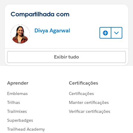
Compartilhada com
Divya Agarwal
Exibir tudo