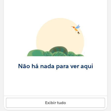
Não há nada para ver aqui
Exibir tudo