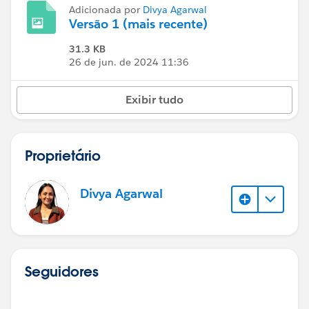
Adicionada por
Divya Agarwal
Versão 1 (mais recente)
31.3 KB
26 de jun. de 2024 11:36
Exibir tudo
Proprietário
Divya Agarwal
Seguidores