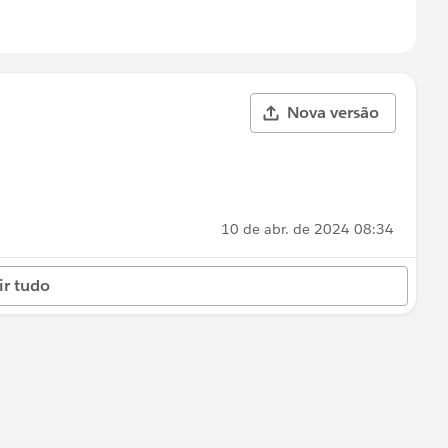
Nova versão
10 de abr. de 2024 08:34
ir tudo