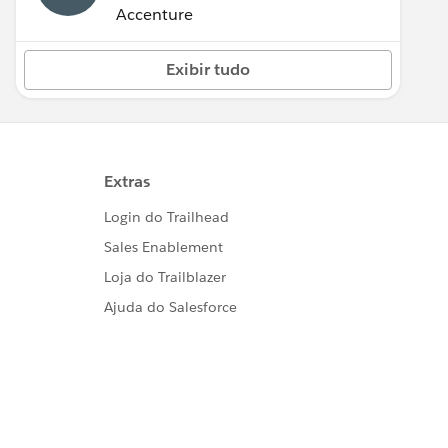
Accenture
Exibir tudo