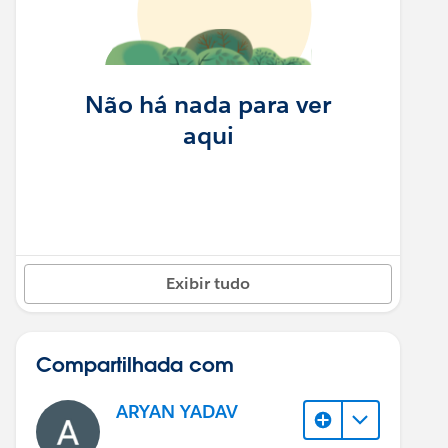
Não há nada para ver
aqui
Exibir tudo
Compartilhada com
ARYAN YADAV