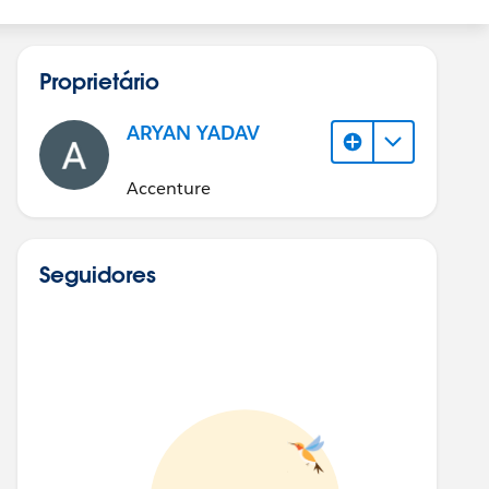
Proprietário
ARYAN YADAV
Accenture
Seguidores