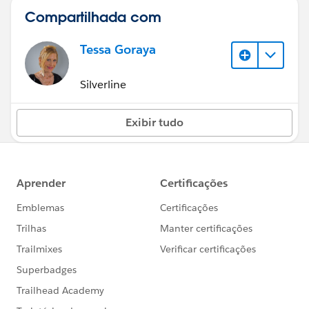
Compartilhada com
Tessa Goraya
Silverline
Exibir tudo