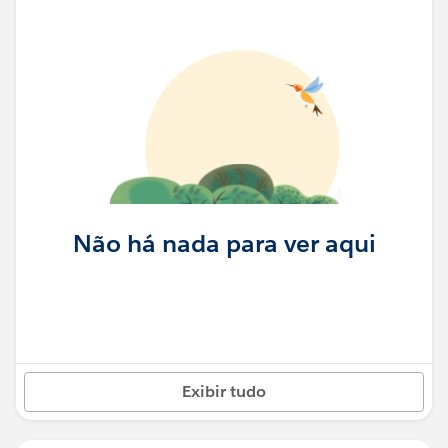
Não há nada para ver aqui
Exibir tudo