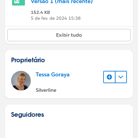
Versão 1 (mais recente)
152.4 KB
5 de fev. de 2024 15:38
Exibir tudo
Proprietário
Tessa Goraya
Silverline
Seguidores