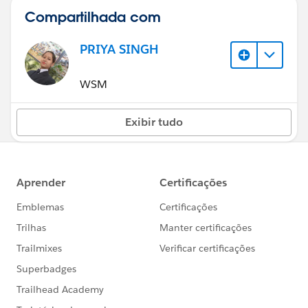
Compartilhada com
PRIYA SINGH
WSM
Exibir tudo