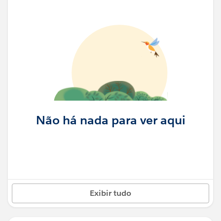
Não há nada para ver aqui
Exibir tudo