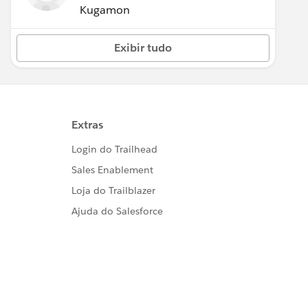
Kugamon
Exibir tudo