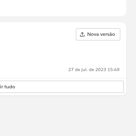
Nova versão
27 de jul. de 2023 15:49
ir tudo