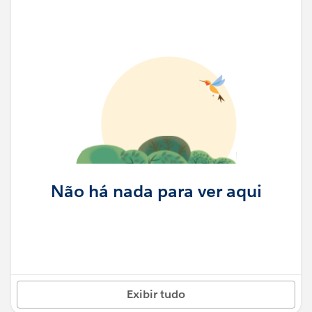
Não há nada para ver aqui
Exibir tudo