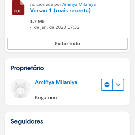
Adicionada por
Amiñya Milaniya
Versão 1 (mais recente)
1.7 MB
4 de jan. de 2023 17:32
Exibir tudo
Proprietário
Amiñya Milaniya
Kugamon
Seguidores