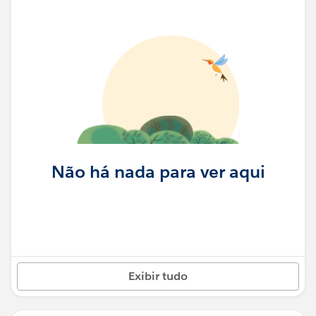
Não há nada para ver aqui
Exibir tudo