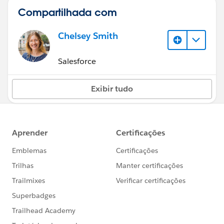
Compartilhada com
Chelsey Smith
Salesforce
Exibir tudo