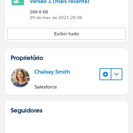
Versão 1 (mais recente)
286.6 KB
29 de mar. de 2021 20:36
Exibir tudo
Proprietário
Chelsey Smith
Salesforce
Seguidores