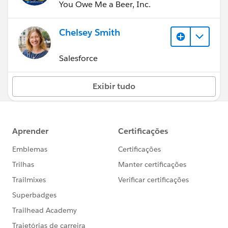
You Owe Me a Beer, Inc.
Chelsey Smith
Salesforce
Exibir tudo