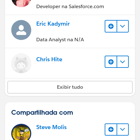
Developer na Salesforce.com
Eric Kadymir
Data Analyst na N/A
Chris Hite
Exibir tudo
Compartilhada com
Steve Molis