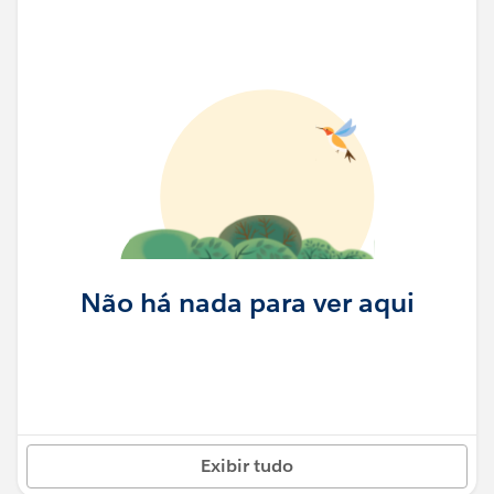
Não há nada para ver aqui
Exibir tudo