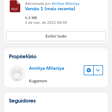
Adicionada por
Amiñya Milaniya
Versão 1 (mais recente)
4.3 MB
2 de mai. de 2022 08:59
Exibir tudo
Proprietário
Amiñya Milaniya
Kugamon
Seguidores