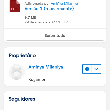
Adicionada por
Amiñya Milaniya
Versão 1 (mais recente)
9.7 MB
29 de mar. de 2022 13:17
Exibir tudo
Proprietário
Amiñya Milaniya
Kugamon
Seguidores