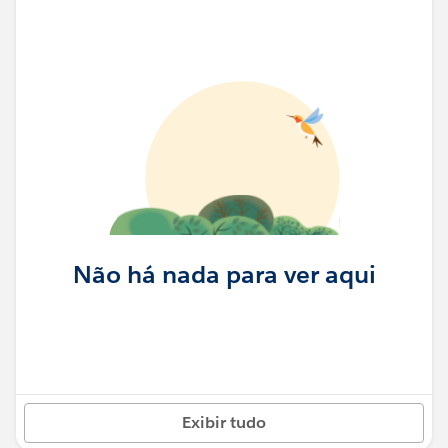
Não há nada para ver aqui
Exibir tudo