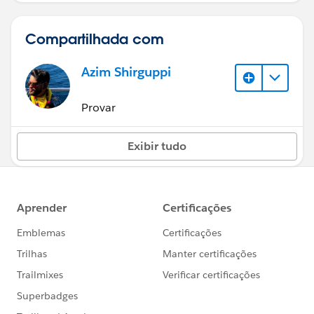
Compartilhada com
Azim Shirguppi
Provar
Exibir tudo