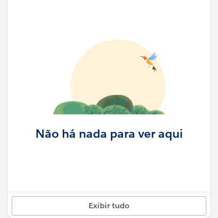
Não há nada para ver aqui
Exibir tudo