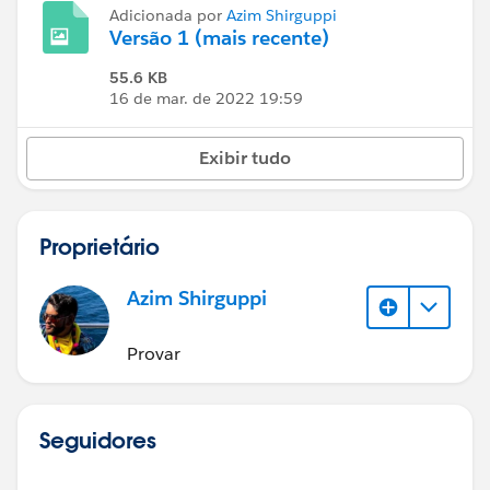
Adicionada por
Azim Shirguppi
Versão 1 (mais recente)
55.6 KB
16 de mar. de 2022 19:59
Exibir tudo
Proprietário
Azim Shirguppi
Provar
Seguidores