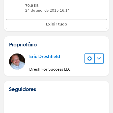
70.6 KB
24 de ago. de 2015 16:14
Exibir tudo
Proprietário
Eric Dreshfield
Dresh For Success LLC
Seguidores