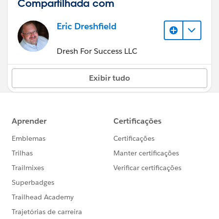
Compartilhada com
Eric Dreshfield
Dresh For Success LLC
Exibir tudo