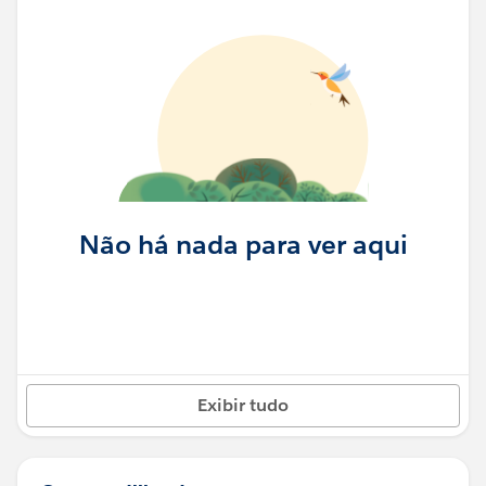
Não há nada para ver aqui
Exibir tudo