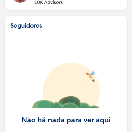
10K Advisors
Seguidores
Não há nada para ver aqui