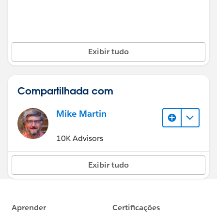
Exibir tudo
Compartilhada com
Mike Martin
10K Advisors
Exibir tudo