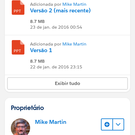
Adicionada por
Mike Martin
Versão 2 (mais recente)
8.7 MB
23 de jan. de 2016 00:54
Adicionada por
Mike Martin
Versão 1
8.7 MB
22 de jan. de 2016 23:15
Exibir tudo
Proprietário
Mike Martin