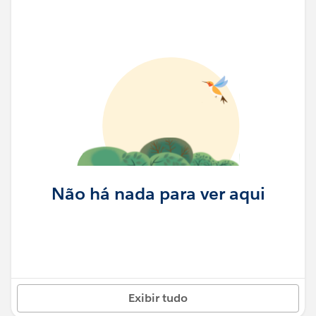
Não há nada para ver aqui
Exibir tudo