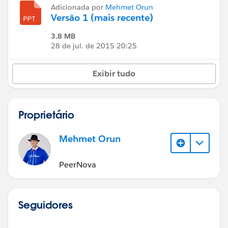
Adicionada por
Mehmet Orun
Versão 1 (mais recente)
3.8 MB
28 de jul. de 2015 20:25
Exibir tudo
Proprietário
Mehmet Orun
PeerNova
Seguidores