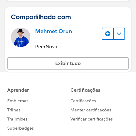
Compartilhada com
Mehmet Orun
PeerNova
Exibir tudo