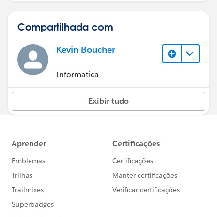
Compartilhada com
Kevin Boucher
Informatica
Exibir tudo