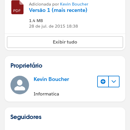
Adicionada por
Kevin Boucher
Versão 1 (mais recente)
1.4 MB
28 de jul. de 2015 18:38
Exibir tudo
Proprietário
Kevin Boucher
Informatica
Seguidores