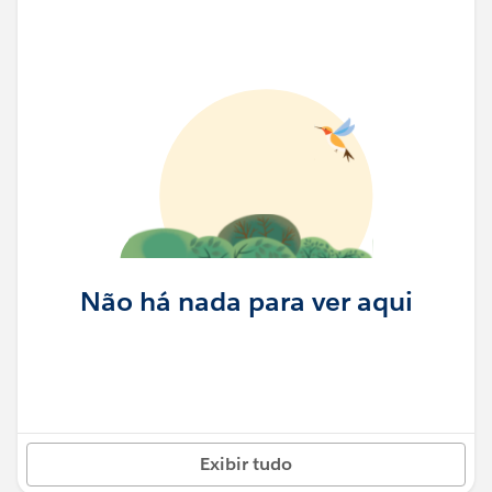
Não há nada para ver aqui
Exibir tudo