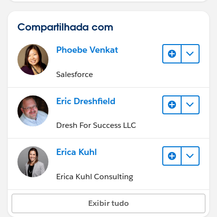
Compartilhada com
Phoebe Venkat
Salesforce
Eric Dreshfield
Dresh For Success LLC
Erica Kuhl
Erica Kuhl Consulting
Exibir tudo