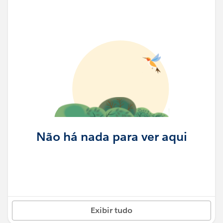
Não há nada para ver aqui
Exibir tudo