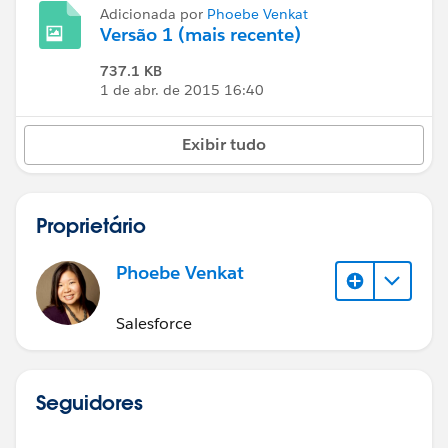
Adicionada por
Phoebe Venkat
Versão 1 (mais recente)
737.1 KB
1 de abr. de 2015 16:40
Exibir tudo
Proprietário
Phoebe Venkat
Salesforce
Seguidores