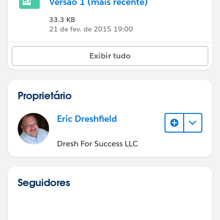
Versão 1 (mais recente)
33.3 KB
21 de fev. de 2015 19:00
Exibir tudo
Proprietário
Eric Dreshfield
Dresh For Success LLC
Seguidores