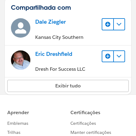
Compartilhada com
Dale Ziegler
Kansas City Southern
Eric Dreshfield
Dresh For Success LLC
Exibir tudo