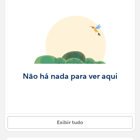
Não há nada para ver aqui
Exibir tudo