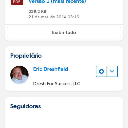
Versão 1 (mais recente)
229.2 KB
21 de mar. de 2014 03:16
Exibir tudo
Proprietário
Eric Dreshfield
Dresh For Success LLC
Seguidores