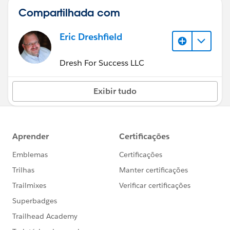
Compartilhada com
Eric Dreshfield
Dresh For Success LLC
Exibir tudo