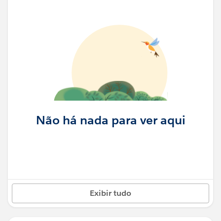
Não há nada para ver aqui
Exibir tudo