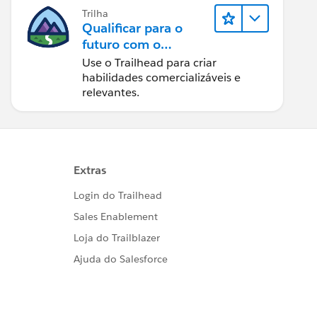
Trilha
Qualificar para o
futuro com o
Trailhead
Use o Trailhead para criar
habilidades comercializáveis e
relevantes.