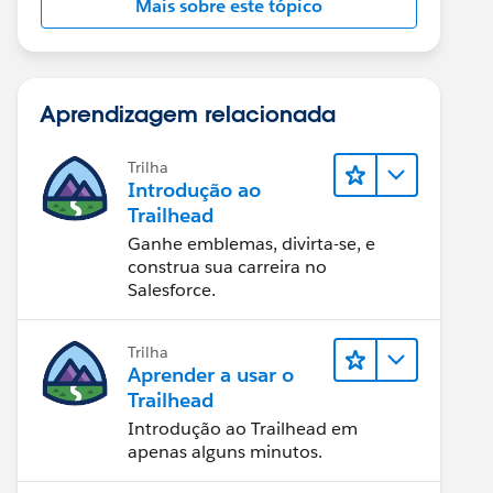
Mais sobre este tópico
Aprendizagem relacionada
Trilha
Introdução ao
Trailhead
Ganhe emblemas, divirta-se, e
construa sua carreira no
Salesforce.
Trilha
Aprender a usar o
Trailhead
Introdução ao Trailhead em
apenas alguns minutos.