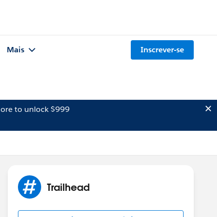
Mais
Inscrever-se
ore to unlock $999
Trailhead