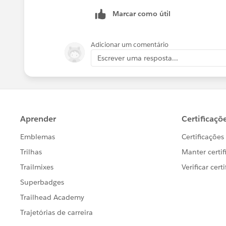
改めてありがとうございました。
Marcar como útil
Adicionar um comentário
Escrever uma resposta...