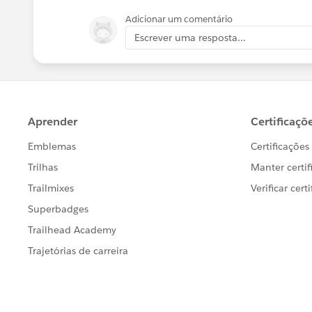
Adicionar um comentário
Escrever uma resposta...