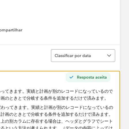
ompartilhar
Show menu
Classificar
Classificar por data
Resposta aceita
わってきます。実績と計画が別のレコードになっているので
計画のときとで分岐する条件を追加するだけで済みます。