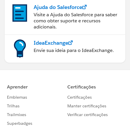
Ajuda do Salesforce
Visite a Ajuda do Salesforce para saber
como obter suporte e recursos
adicionais.
IdeaExchange
Envie sua ideia para o IdeaExchange.