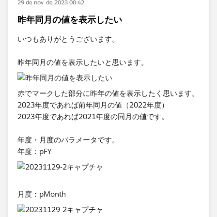
29 de nov. de 2023 00:42
昨年同月の値を表示したい
いつもありがとうございます。
昨年同月の値を表示したいと思います。
赤でマークした部分に昨年の値を表示したく思います。
2023年度であれば前年同月の値（2022年度）
2023年度であれば2021年度の同月の値です。
年度・月度のパラメータです。
年度：pFY
月度：pMonth