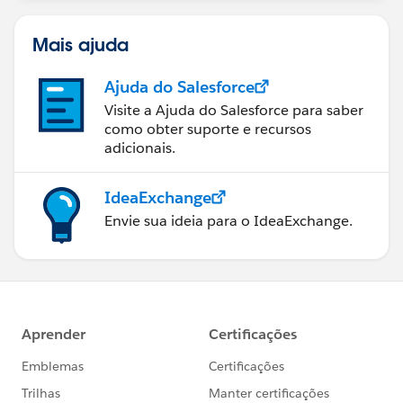
Mais ajuda
Ajuda do Salesforce
Visite a Ajuda do Salesforce para saber
como obter suporte e recursos
adicionais.
IdeaExchange
Envie sua ideia para o IdeaExchange.