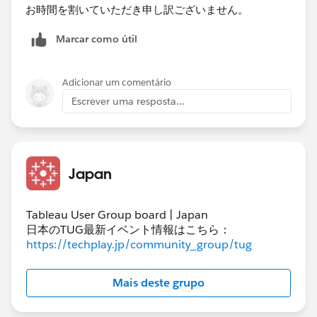
お時間を割いていただき申し訳ございません。
Marcar como útil
Adicionar um comentário
Escrever uma resposta...
Japan
Tableau User Group board | Japan
日本のTUG最新イベント情報はこちら：
https://techplay.jp/community_group/tug
Mais deste grupo