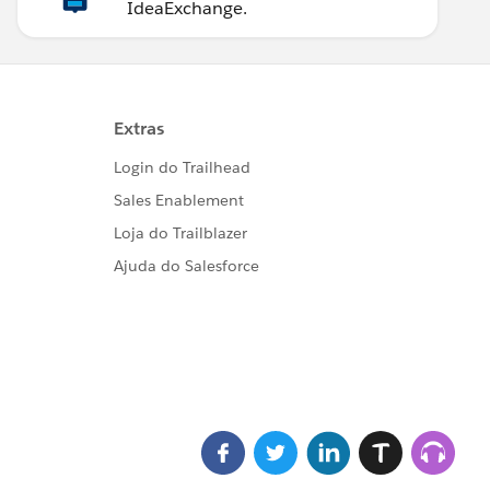
IdeaExchange.