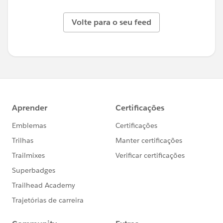
Volte para o seu feed