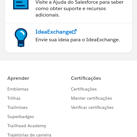
Visite a Ajuda do Salesforce para saber
como obter suporte e recursos
adicionais.
IdeaExchange
Envie sua ideia para o IdeaExchange.