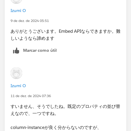
Izumi O
9 de dez. de 2024 05:51
ありがとうございます。Embed APIならできますか。難
しいようなら諦めます
Marcar como útil
Izumi O
11 de dez. de 2024 07:36
すいません、そうでしたね。既定のプロパティの並び替
えなので、一つですね。
column-instanceが良く分からないのですが、