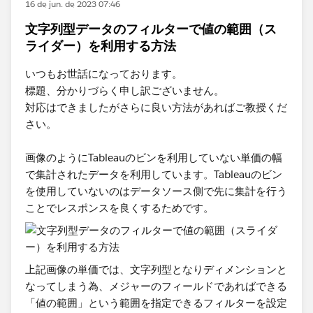
16 de jun. de 2023 07:46
文字列型データのフィルターで値の範囲（ス
ライダー）を利用する方法
いつもお世話になっております。
標題、分かりづらく申し訳ございません。
対応はできましたがさらに良い方法があればご教授くだ
さい。
画像のようにTableauのビンを利用していない単価の幅
で集計されたデータを利用しています。Tableauのビン
を使用していないのはデータソース側で先に集計を行う
ことでレスポンスを良くするためです。
上記画像の単価では、文字列型となりディメンションと
なってしまう為、メジャーのフィールドであればできる
「値の範囲」という範囲を指定できるフィルターを設定