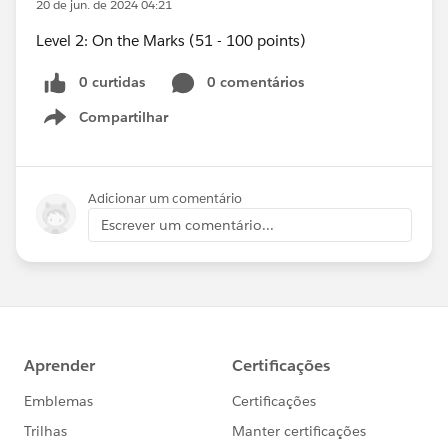
20 de jun. de 2024 04:21
Level 2: On the Marks (51 - 100 points)
0 curtidas
0 comentários
Compartilhar
Show menu
Adicionar um comentário
Escrever um comentário...