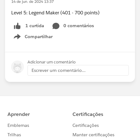
14 de jun. de 2024 13:37
Level 5: Legend Maker (401 - 700 points)
0 comentários
1 curtida
Compartilhar
Show menu
Adicionar um comentário
Escrever um comentário...