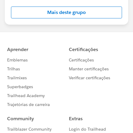
Mais deste grupo