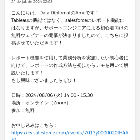
24 de jul. de 2024 02:03
こんにちは、Data DiplomatのAmeです！
Tableauの機能ではなく、salesforceのレポート機能に
はなりますが、サポートエンジニアによる初心者向けの
無料ウェビナーの開催が決まりましたので、こちらに投
稿させていただきます！
レポート機能を使用して業務分析を実施したい初心者に
向けて、レポートの作成方法を初歩からデモを用いて解
説いたします！
もし興味ございましたらぜひ！
日時：2024/08/06 (火) 14:00 - 15:30
場所：オンライン（Zoom）
参加：無料
お申し込みはこちら：
https://cs.salesforce.com/events/7013y0000020fH4A