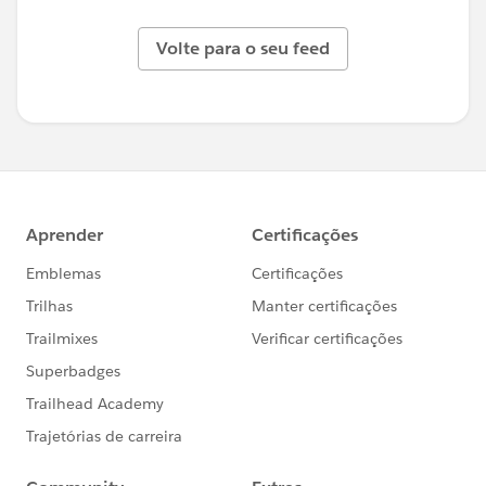
Volte para o seu feed