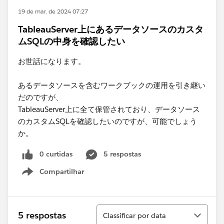
19 de mar. de 2024 07:27
TableauServer上にあるデータソースのカスタ
ムSQLの中身を確認したい
お世話になります。
あるデータソースを含むワークブックの運用を引き継い
だのですが、
TableauServer上に全て保管されており、データソース
のカスタムSQLを確認したいのですが、可能でしょう
か。​
0 curtidas
5 respostas
Compartilhar
Show menu
Classificar
5 respostas
Classificar por data