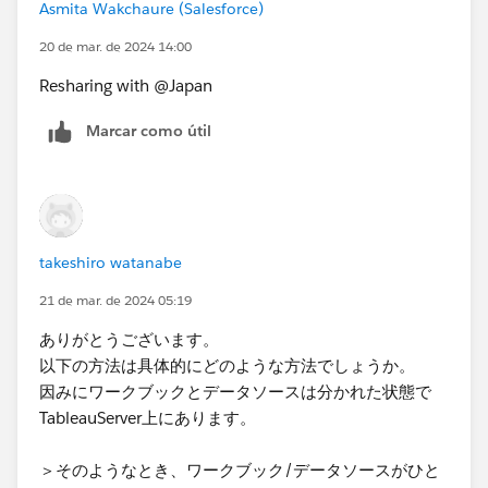
Asmita Wakchaure (Salesforce)
20 de mar. de 2024 14:00
Resharing with @Japan​
Marcar como útil
takeshiro watanabe
21 de mar. de 2024 05:19
ありがとうございます。
以下の方法は具体的にどのような方法でしょうか。
因みにワークブックとデータソースは分かれた状態で
TableauServer上にあります。
＞そのようなとき、ワークブック/データソースがひと