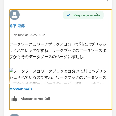
Resposta aceita
修平 齋藤
21 de mar. de 2024 06:34
データソースはワークブックとは分けて別にパブリッシ
ュされているのですね。ワークブックのデータソースタ
ブからそのデータソースのページに移動し、
Mostrar mais
Marcar como útil