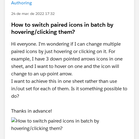
Authoring
24 de mar. de 2022 17:32
How to switch paired icons in batch by
hovering/clicking them?
Hi everyone. I'm wondering if I can change multiple
paired icons by just hovering or clicking on it. For
example, I have 3 down pointed arrows icons in one
sheet, and I want to hover on one and the icon will
change to an up-point arrow.
I want to achieve this in one sheet rather than use
in/out set for each of them. Is it something possible to
do?
Thanks in advance!