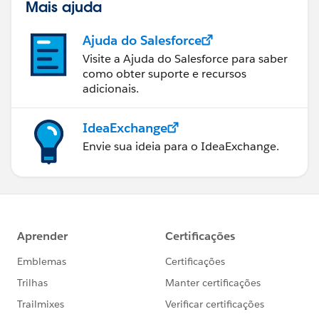
Mais ajuda
Ajuda do Salesforce
Visite a Ajuda do Salesforce para saber
como obter suporte e recursos
adicionais.
IdeaExchange
Envie sua ideia para o IdeaExchange.