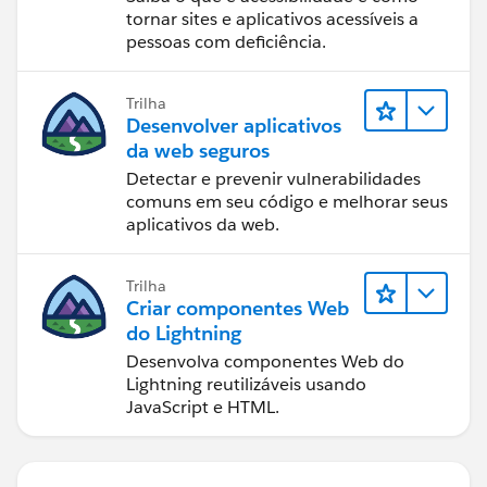
tornar sites e aplicativos acessíveis a
pessoas com deficiência.
Trilha
Desenvolver aplicativos
da web seguros
Detectar e prevenir vulnerabilidades
comuns em seu código e melhorar seus
aplicativos da web.
Trilha
Criar componentes Web
do Lightning
Desenvolva componentes Web do
Lightning reutilizáveis usando
JavaScript e HTML.