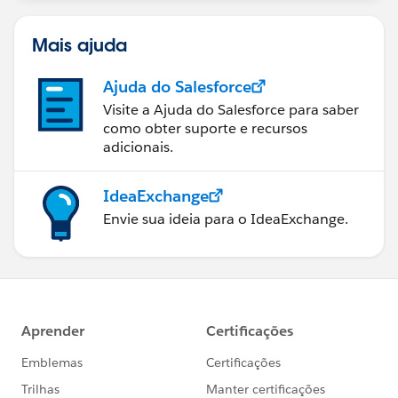
Mais ajuda
Ajuda do Salesforce
Visite a Ajuda do Salesforce para saber
como obter suporte e recursos
adicionais.
IdeaExchange
Envie sua ideia para o IdeaExchange.