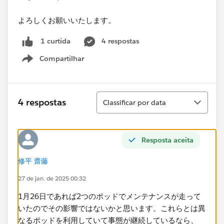
よろしくお願いいたします。
4 respostas
1 curtida
Compartilhar
Show menu
Classificar
4 respostas
Classificar por data
Resposta aceita
修平 齋藤
27 de jan. de 2025 00:32
1月26日であれば2つのポッドでメンテナンスが走って
いたのでその影響ではないかと思います。これらとは異
なるポッドを利用していて事態が継続しているなら、