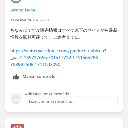
Akinori Isobe
11 de mar. de 2025 06:38
ちなみにですが障害情報はすべて以下のサイトから最新
情報を閲覧可能です。ご参考までに。
https://status.salesforce.com/products/tableau?
_ga=2.135737655.701417732.1741564283-
753992408.1711003090
Marcar como útil
Adicionar um comentário
Escrever uma resposta...