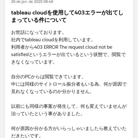
26 de jan. de 2025 08:48
tableau cloudを使用して403エラーが出てし
まっている件について
お世話になっております。
社内でtableau cloudを利用しています。
利用者から403 ERROR The request cloud not be
satisfiedというエラーが出ているという状態で、閲覧で
きなくなっています。
自分のPCからは閲覧できています。
中には同様のサイトロール振分者もいる為、何が原因で
見れなくなっているのか分かりません。
以前にも同様の事案が発生して、何も変えていませんが
治っていたという事がありました。
何が原因か分かる方がいらっしゃいましたら教えていた
だきたいです。