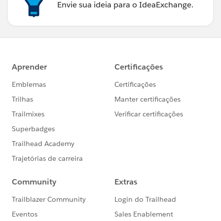
Envie sua ideia para o IdeaExchange.