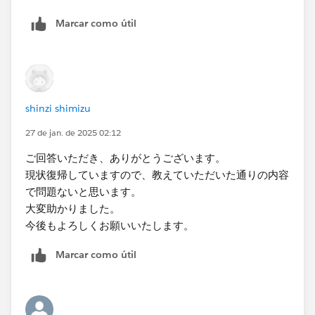
Marcar como útil
shinzi shimizu
27 de jan. de 2025 02:12
ご回答いただき、ありがとうございます。
現状復帰していますので、教えていただいた通りの内容
で問題ないと思います。
大変助かりました。
今後もよろしくお願いいたします。
Marcar como útil