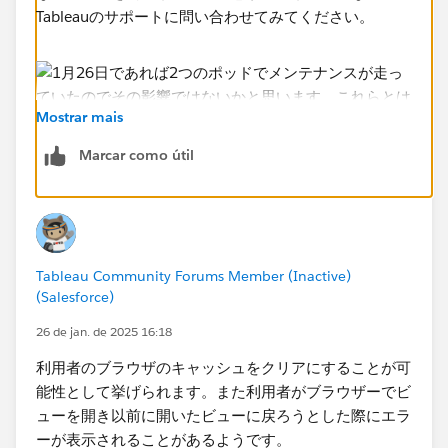
Tableauのサポートに問い合わせてみてください。
Mostrar mais
Marcar como útil
Tableau Community Forums Member (Inactive)
(Salesforce)
26 de jan. de 2025 16:18
利用者のブラウザのキャッシュをクリアにすることが可
能性として挙げられます。また利用者がブラウザーでビ
ューを開き以前に開いたビューに戻ろうとした際にエラ
ーが表示されることがあるようです。