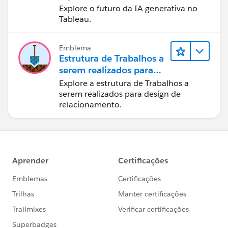
Explore o futuro da IA generativa no
Tableau.
Emblema
Estrutura de Trabalhos a
serem realizados para
designers
Explore a estrutura de Trabalhos a
serem realizados para design de
relacionamento.