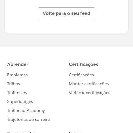
Volte para o seu feed