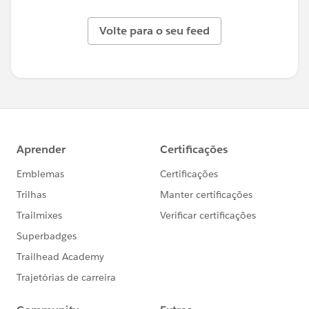
Volte para o seu feed